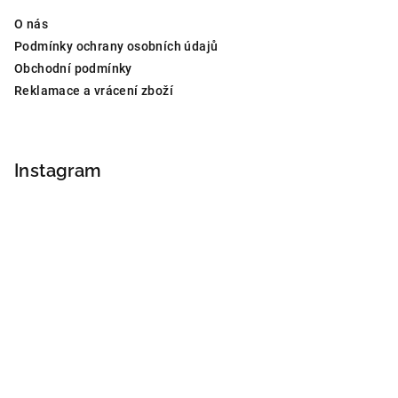
O nás
Podmínky ochrany osobních údajů
Obchodní podmínky
Reklamace a vrácení zboží
Instagram