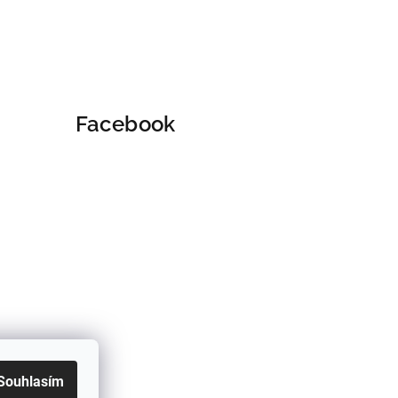
Facebook
Souhlasím