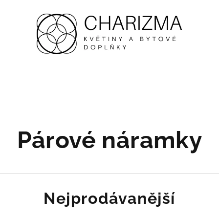
Párové náramky
Nejprodávanější