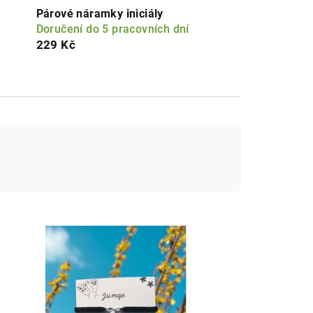
Párové náramky iniciály
Doručení do 5 pracovních dní
229 Kč