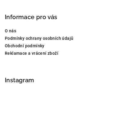
Informace pro vás
O nás
Podmínky ochrany osobních údajů
Obchodní podmínky
Reklamace a vrácení zboží
Instagram