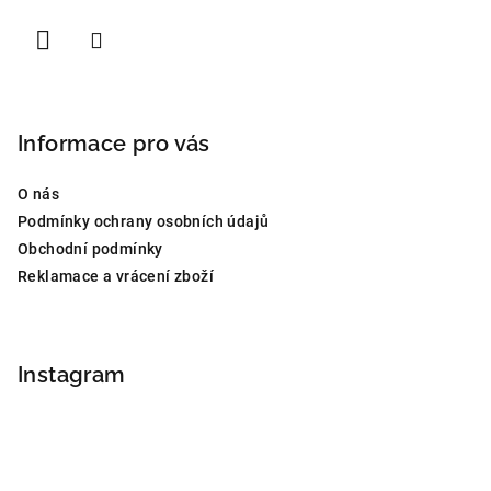
Informace pro vás
O nás
Podmínky ochrany osobních údajů
Obchodní podmínky
Reklamace a vrácení zboží
Instagram